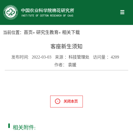
当前位置：
首页
»
研究生教育
» 相关下载
客座新生须知
发布时间:
2022-03-03
来源 ：
科技管理处
访问量 ：
4209
作者：
袁媛
关闭本页
相关附件: