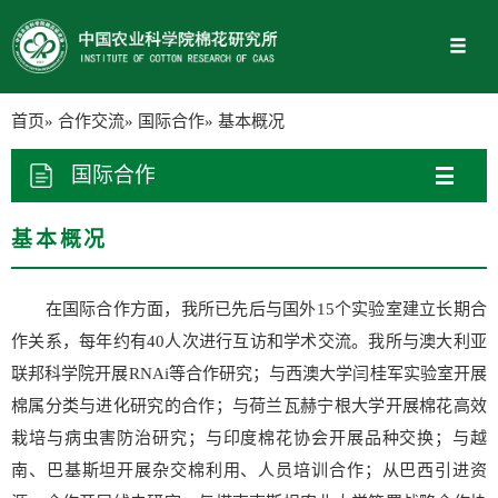
首页
»
合作交流
»
国际合作
» 基本概况
国际合作
基本概况
在国际合作方面，我所已先后与国外15个实验室建立长期合
作关系，每年约有40人次进行互访和学术交流。我所与澳大利亚
联邦科学院开展RNAi等合作研究；与西澳大学闫桂军实验室开展
棉属分类与进化研究的合作；与荷兰瓦赫宁根大学开展棉花高效
栽培与病虫害防治研究；与印度棉花协会开展品种交换；与越
南、巴基斯坦开展杂交棉利用、人员培训合作；从巴西引进资