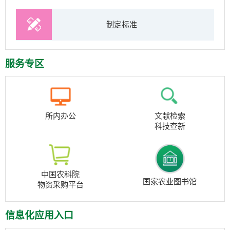
制定标准
服务专区
所内办公
文献检索
科技查新
中国农科院
国家农业图书馆
物资采购平台
信息化应用入口