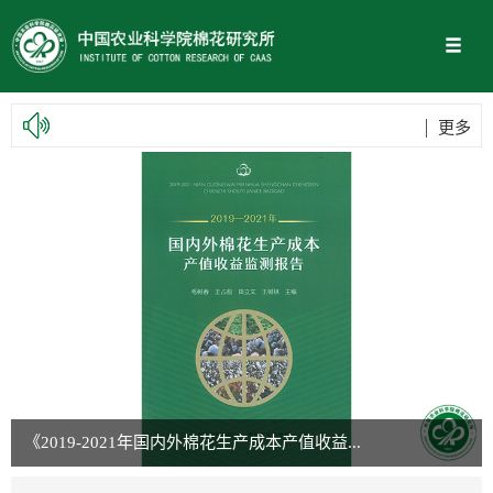
更多
《2019-2021年国内外棉花生产成本产值收益...