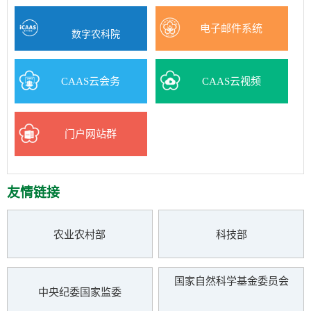
电子邮件系统
数字农科院
CAAS云会务
CAAS云视频
门户网站群
友情链接
农业农村部
科技部
国家自然科学基金委员会
中央纪委国家监委