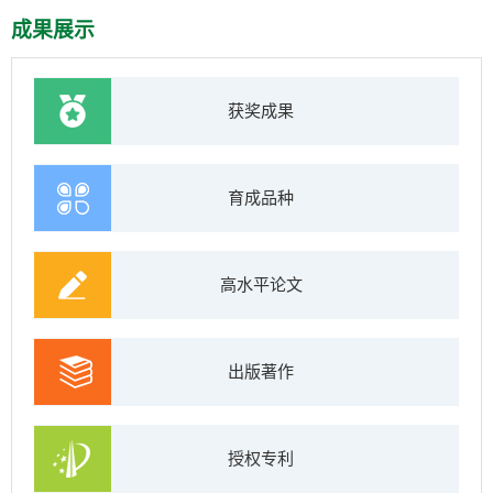
成果展示
获奖成果
育成品种
高水平论文
出版著作
授权专利