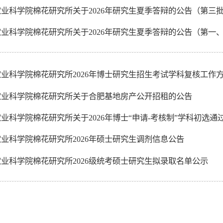
业科学院棉花研究所关于2026年研究生夏季答辩的公告（第三
业科学院棉花研究所关于2026年研究生夏季答辩的公告（第一
业科学院棉花研究所2026年博士研究生招生考试学科复核工作
农业科学院棉花研究所关于合肥基地房产公开招租的公告
业科学院棉花研究所关于2026年博士“申请-考核制”学科初选通
业科学院棉花研究所2026年硕士研究生调剂信息公告
业科学院棉花研究所2026级统考硕士研究生拟录取名单公示