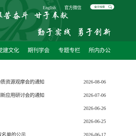
English
官方微信
党建文化
期刊学会
专题专栏
所内办公
种质资源观摩会的通知
2026-08-06
创新应用研讨会的通知
2026-07-06
2026-06-26
2026-06-25
取名单的公示
2026-06-17