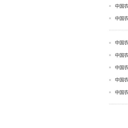
中国农
中国农
中国农
中国
中国农
中国农
中国农