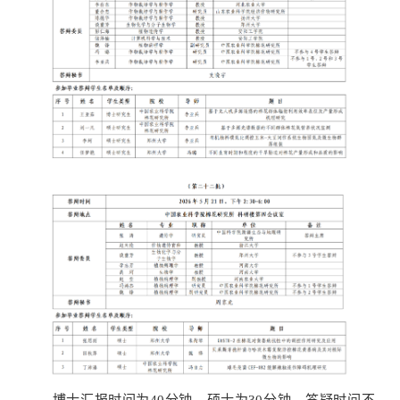
博士汇报时间为40分钟，硕士为30分钟，答疑时间不