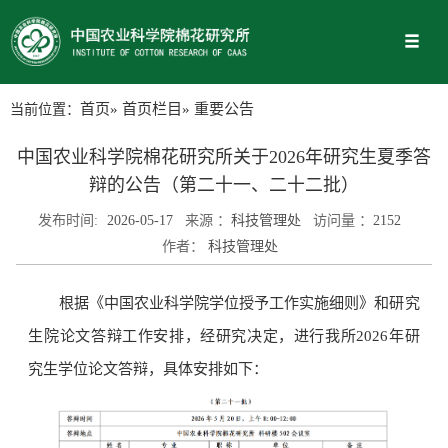
当前位置：
首页
»
首页栏目
» 重要公告
中国农业科学院棉花研究所关于2026年研究生夏季答
辩的公告（第二十一、二十二批）
发布时间:
2026-05-17
来源 ：
科技管理处
访问量 ：
2152
作者：
科技管理处
根据《中国农业科学院学位授予工作实施细则》和研究
生院论文答辩工作安排，经研究决定，进行我所2026年研
究生学位论文答辩，具体安排如下：