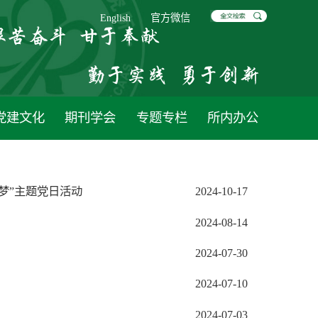
English
官方微信
党建文化
期刊学会
专题专栏
所内办公
梦”主题党日活动
2024-10-17
2024-08-14
2024-07-30
2024-07-10
2024-07-03