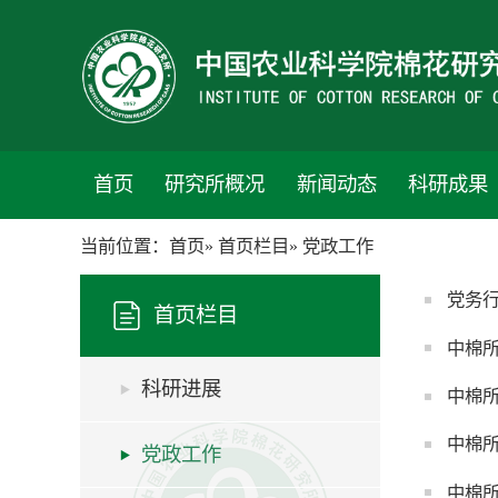
首页
研究所概况
新闻动态
科研成果
当前位置：
首页
»
首页栏目
» 党政工作
党务行
首页栏目
中棉
科研进展
中棉
中棉
党政工作
中棉所