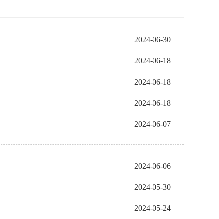
2024-06-30
2024-06-18
2024-06-18
2024-06-18
2024-06-07
2024-06-06
2024-05-30
2024-05-24