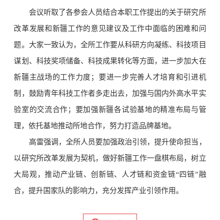
会议听取了各参会人员结合本职工作提出的关于研究所
改革发展和新疆工作的意见建议及工作中面临的困难和问
题。大家一致认为，全所工作要从科研方向凝练、科技项目
谋划、科技奖项储备、科技成果转化等方面，进一步加大在
新疆主战场的工作力度；要进一步完善人才培育和引进机
制，鼓励青年科技工作者多走出去，加强与国内外高水平实
验室的交流合作；要加强新疆各试验基地的精准布局与管
理，依托基地推动所地合作，努力打造品牌基地。
高雷强调，全所人员要加强政治引领，提升使命担当，
以研究所改革发展为契机，做好新疆工作一盘棋布局，树立
大局观，推动产业链、创新链、人才链和资金链“四链”融
合，提升国家队的影响力，充分发挥产业引领作用。