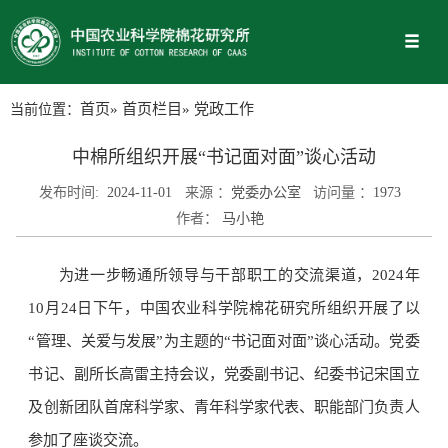
当前位置：
首页
»
首页栏目
» 党政工作
中棉所组织开展“书记面对面”谈心活动
发布时间:
2024-11-01
来源 ：
党委办公室
访问量 ：
1973
作者：
马小艳
为进一步畅通所领导与干部职工的交流渠道，2024年
10月24日下午，中国农业科学院棉花研究所组织开展了以
“管理、关爱与发展”为主题的“书记面对面”谈心活动。党委
书记、副所长高雷主持会议，党委副书记、纪委书记宋国立
及创新团队首席科学家、青年科学家代表、职能部门负责人
参加了座谈交流。