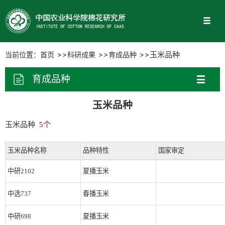
当前位置：
首页
科研成果
育成品种
玉米品种
育成品种
玉米品种
玉米品种
5个
玉米品种名称
品种特性
国家审定
中研2102
夏播玉米
中选737
春播玉米
中研698
夏播玉米