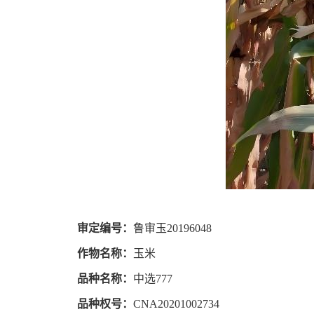
审定编号：
鲁审玉20196048
作物名称：
玉米
品种名称：
中选777
品种权号：
CNA20201002734