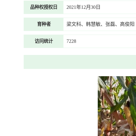
2021年12月30日
品种权授权日
梁文科、韩慧敏、张磊、高俊阳
育种者
7228
访问统计