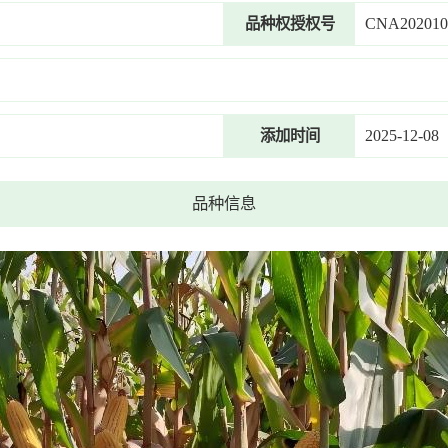
CNA202010
品种权授权号
2025-12-08
添加时间
品种信息