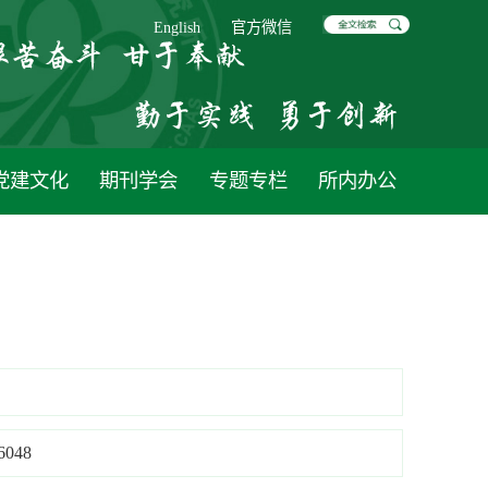
English
官方微信
党建文化
期刊学会
专题专栏
所内办公
048