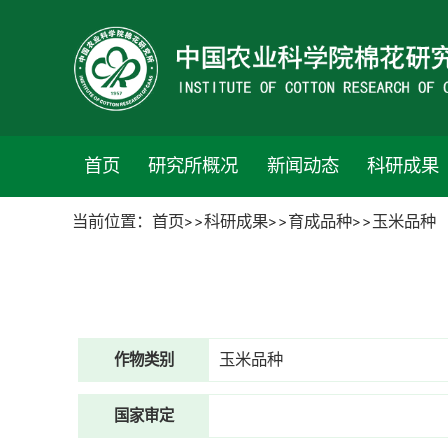
首页
研究所概况
新闻动态
科研成果
当前位置：
首页
科研成果
育成品种
玉米品种
玉米品种
作物类别
国家审定