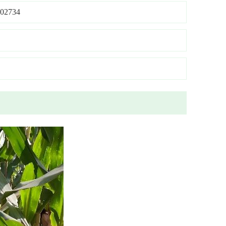
02734