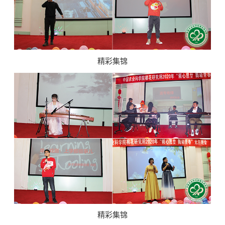
精彩集锦
精彩集锦