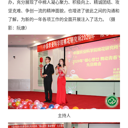
办，充分展现了中棉人凝心聚力、积极向上、精诚团结、攻
坚克难、争创一流的精神面貌，也增进了彼此之间的沟通和
了解，为新的一年各项工作的全面开展注入了活力。（摄
影：阮康）
主持人