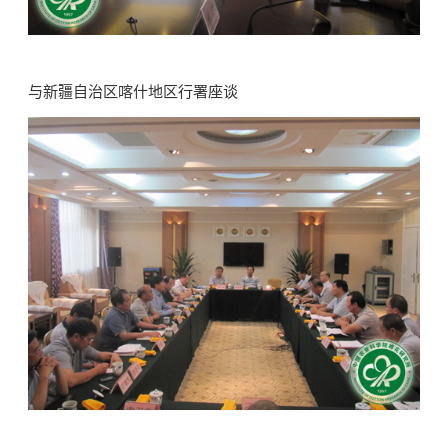
与新疆自治区喀什地区行署座谈