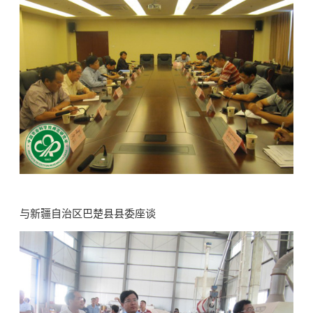
与新疆自治区巴楚县县委座谈