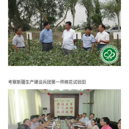
考察新疆生产建设兵团第一师棉花试验田