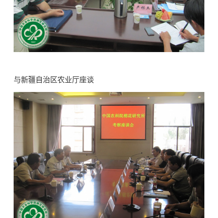
与新疆自治区农业厅座谈