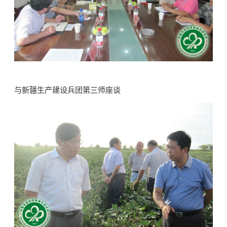
与新疆生产建设兵团第三师座谈