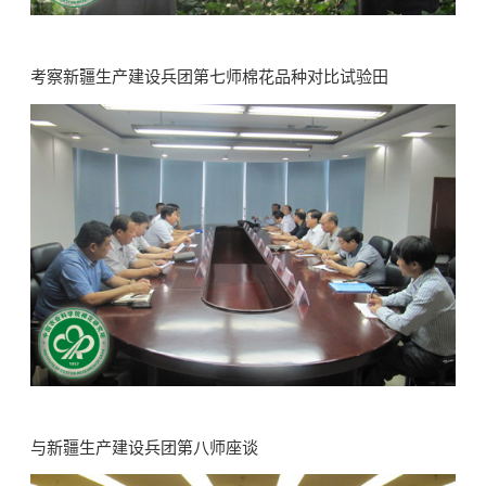
考察新疆生产建设兵团第七师棉花品种对比试验田
与新疆生产建设兵团第八师座谈