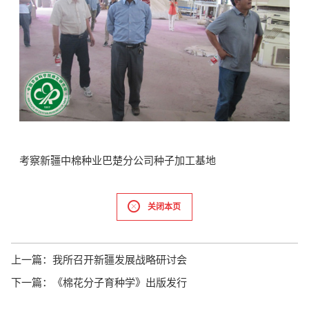
考察新疆中棉种业巴楚分公司种子加工基地
关闭本页
上一篇：
我所召开新疆发展战略研讨会
下一篇：
《棉花分子育种学》出版发行