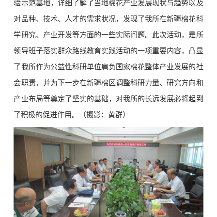
验示范基地，详细了解了当地棉花产业发展现状与趋势以及
对品种、技术、人才的需求状况，发现了我所在新疆棉花科
学研究、产业开发等方面的一些实际问题。此次活动，是所
领导班子落实群众路线教育实践活动的一项重要内容，凸显
了我所作为公益性科研单位肩负国家棉花整体产业发展的社
会职责，并为下一步在新疆棉区调整科研力量、研究方向和
产业布局等奠定了坚实的基础，对我所的长远发展必将起到
了积极的促进作用。（摄影：黄群）