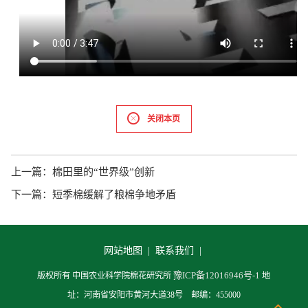
关闭本页
上一篇：
棉田里的“世界级”创新
下一篇：
短季棉缓解了粮棉争地矛盾
网站地图 |
联系我们 |
豫ICP备12016946号-1
版权所有 中国农业科学院棉花研究所
地
址：河南省安阳市黄河大道38号 邮编：455000