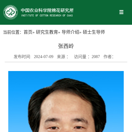
当前位置：
首页
»
研究生教育
»
导师介绍
» 硕士生导师
张西岭
发布时间:
2024-07-09
来源 ：
访问量 ：
2087
作者：