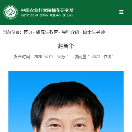
当前位置：
首页
»
研究生教育
»
导师介绍
» 硕士生导师
赵新华
发布时间:
2020-04-07
来源 ：
访问量 ：
4672
作者：