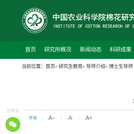
首页
研究所概况
新闻动态
科研成果
当前位置：
首页
»
研究生教育
»
导师介绍
» 博士生导师
分享到
字体