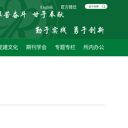
English
官方微信
党建文化
期刊学会
专题专栏
所内办公