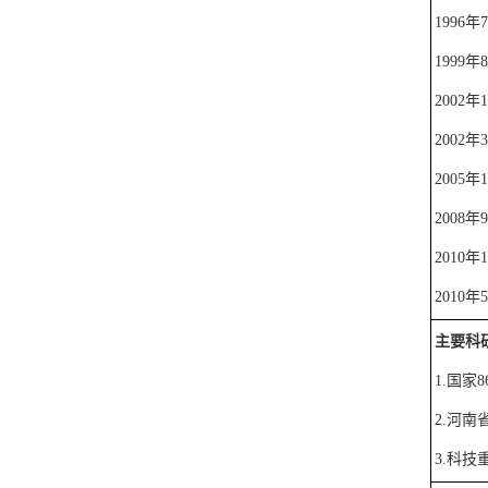
1996
年
7
1999
年
8
2002
年
1
2002
年
3
2005
年
1
2008
年
9
2010
年
1
2010
年
5
主要科
1.
国家
8
2.
河南
3.
科技