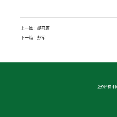
上一篇：
胡冠菁
下一篇：
彭军
版权所有 