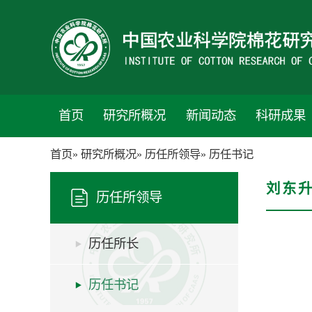
首页
研究所概况
新闻动态
科研成果
首页
»
研究所概况
»
历任所领导
» 历任书记
刘东
历任所领导
历任所长
历任书记