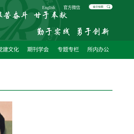
English
官方微信
党建文化
期刊学会
专题专栏
所内办公