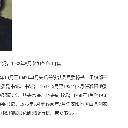
产党，1938年8月参加革命工作。
40年10月至1947年4月先后任黎城县县委秘书、组织部干
委副书记、书记；1953年5月至1954年8月任濮阳地委
织部部长、地委常委、地委副书记；1958年3月至1958
委书记；1975年5月至1980年7月任安阳地区白条河农
任中国农科院棉花研究所所长、党委书记。