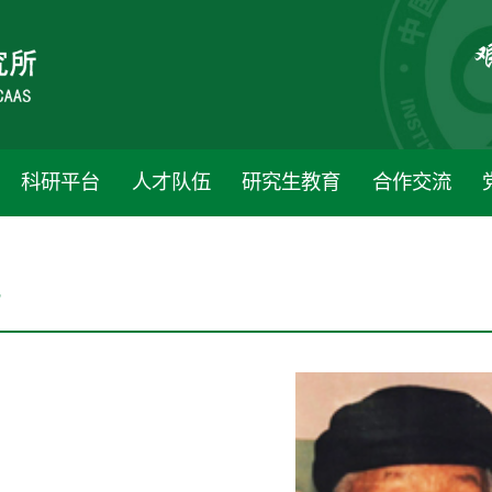
科研平台
人才队伍
研究生教育
合作交流
升