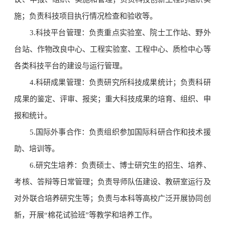
施；负责科技项目执行情况检查和验收等。
3.科技平台管理：负责重点实验室、院士工作站、野外
台站、作物改良中心、工程实验室、工程中心、质检中心等
各类科技平台的建设与运行管理。
4.科研成果管理：负责研究所科技成果统计；负责科研
成果的鉴定、评审、报奖；重大科技成果的培育、组织、申
报和统计。
5.国际外事合作：负责组织参加国际科研合作和技术援
助、培训等。
6.研究生培养：负责硕士、博士研究生的招生、培养、
考核、答辩等日常管理；负责导师队伍建设、教研室运行及
对外联合培养研究生等；负责与本科等高校广泛开展协同创
新，开展“棉花试验班”等教学和培养工作。