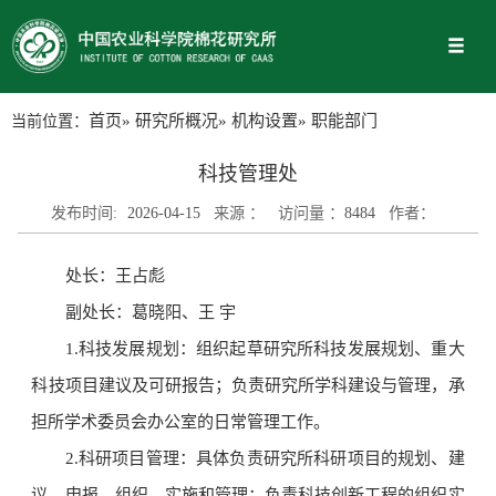
当前位置：
首页
»
研究所概况
»
机构设置
» 职能部门
科技管理处
发布时间:
2026-04-15
来源 ：
访问量 ：
8484
作者：
处长：王占彪
副处长：
葛晓阳、
王 宇
1.科技发展规划：组织起草研究所科技发展规划、重大
科技项目建议及可研报告；负责研究所学科建设与管理，承
担所学术委员会办公室的日常管理工作。
2.科研项目管理：具体负责研究所科研项目的规划、建
议、申报、组织、实施和管理；负责科技创新工程的组织实