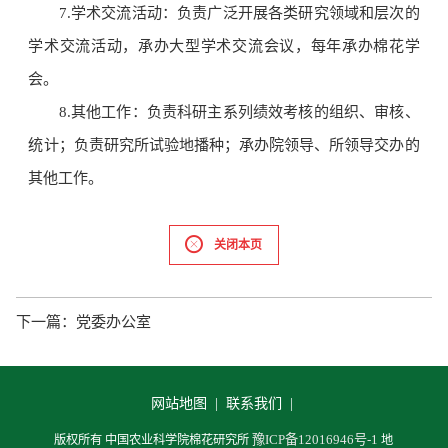
7.学术交流活动：负责广泛开展各类研究领域和层次的
学术交流活动，承办大型学术交流会议，每年承办棉花学
会。
8.其他工作：负责科研主系列绩效考核的组织、审核、
统计；负责研究所试验地播种；承办院领导、所领导交办的
其他工作。
关闭本页
下一篇：
党委办公室
网站地图 |
联系我们 |
豫ICP备12016946号-1
版权所有 中国农业科学院棉花研究所
地