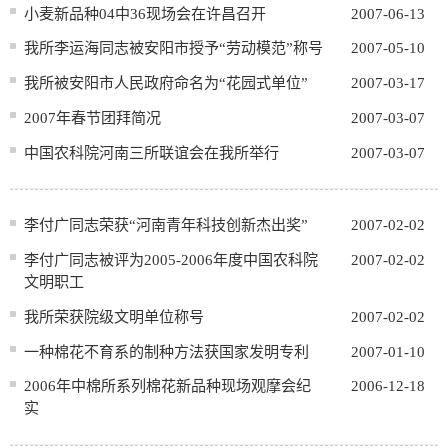
小麦新品种04中36现场会在许昌召开
2007-06-13
我所李运海同志被安阳市授予“劳动模范”称号
2007-05-10
我所被安阳市人民政府命名为“花园式单位”
2007-03-17
2007年春节团拜简况
2007-03-07
中国农科院河南三所联谊会在我所举行
2007-03-07
李付广同志荣获“河南青年科技创新杰出奖”
2007-02-02
李付广同志被评为2005-2006年度中国农科院
2007-02-02
文明职工
我所荣获院级文明单位称号
2007-02-02
一种棉花不育系的制种方法获国家发明专利
2007-01-10
2006年中棉所系列棉花新品种现场观摩会纪
2006-12-18
实