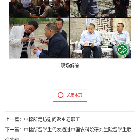
现场解答
关闭本页
上一篇：
中棉所走访慰问返乡老职工
下一篇：
中棉所留学生代表通过中国农科院研究生院留学生联
合答辩