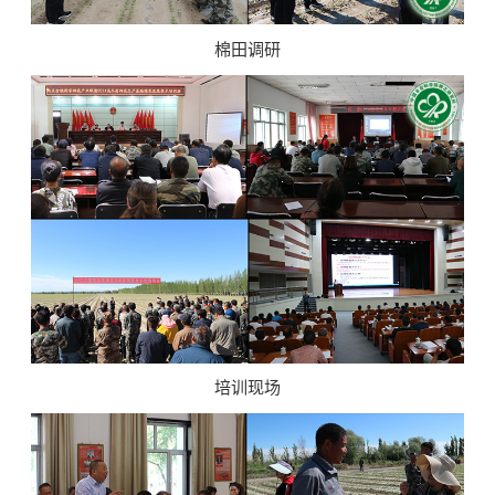
棉田调研
培训现场