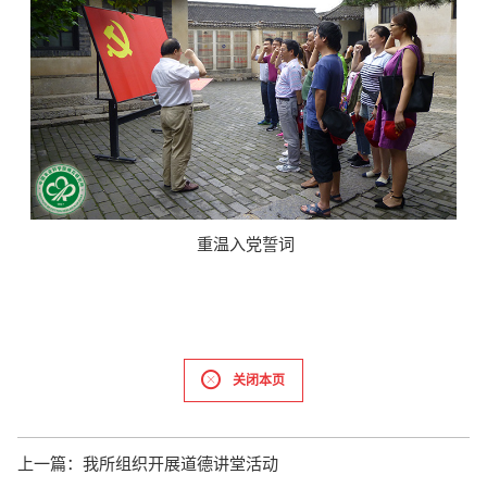
重温入党誓词
关闭本页
上一篇：
我所组织开展道德讲堂活动