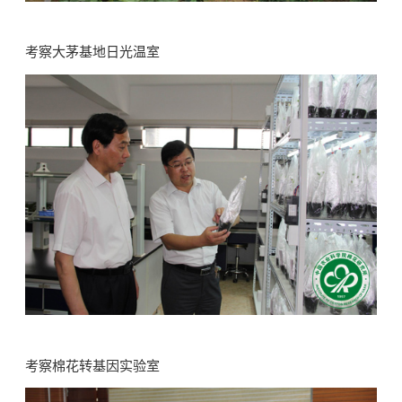
考察大茅基地日光温室
考察棉花转基因实验室