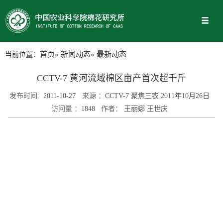
当前位置：
首页
»
新闻动态
» 最新动态
CCTV-7 黄河流域棉区亩产首次超千斤
发布时间:
2011-10-27
来源 ：
CCTV-7 聚焦三农 2011年10月26日
访问量 ：
1848
作者：
王丽娜 王世庆