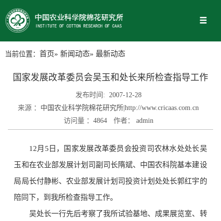
当前位置：
首页
»
新闻动态
» 最新动态
国家发展改革委员会吴玉和处长来所检查指导工作
发布时间:
2007-12-28
来源 ：
中国农业科学院棉花研究所|http://www.cricaas.com.cn
访问量 ：
4864
作者：
admin
12月5日，国家发展改革委员会投资司农林水处处长吴
玉和在农业部发展计划司副司长隋斌、中国农科院基本建设
局局长付静彬、农业部发展计划司投资计划处处长郭红宇的
陪同下，到我所检查指导工作。
吴处长一行先后考察了我所试验基地、成果展览室、转