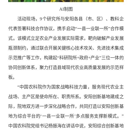
AI制图
活动现场，9个研究所与安阳各县（市、区）、教科企
代表签署科技合作协议，携手启动“一县一业联一所”合作模
式。该模式立足农业产业发展实际需求，靶向破解产业发展
瓶颈制约，通过联合开展关键核心技术攻关、先进技术集成
示范推广等工作，构建起“科研院所+政府+产业”三位一体的
协同创新体系，聚力打造县域现代农业高质量发展的示范样
板。
“中国农科院作为国家战略科技力量，服务现代农业主
战场、主产区是使命所在、职责所系。安阳创新基地建成之
际，院地双方进一步深化战略合作，共同打造以安阳创新基
地为综合平台的‘一县一业联一所’多点服务支撑新模式。”
中国农科院党组书记杨振海在讲话中说，安阳综合创新基地