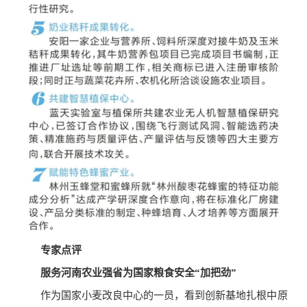
专家点评
服务河南农业强省为国家粮食安全“加把劲”
作为国家小麦改良中心的一员，看到创新基地扎根中原