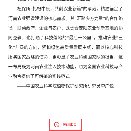
植保所“扎根中原，共创农业新篇”的承诺，精准锚定了
河南农业强省建设的核心需求。其“汇聚多方力量”的合作路
径，联动政府、企业与农户，既契合安阳农业创新基地的协
同逻辑，也打通了科技落地的“最后一公里”。推动农业“三
化”升级的方向，紧扣绿色高质量发展主线，而以核心科技
服务国家战略的使命，更彰显了农业科研国家队的担当。这
一布局既为河南农业注入技术动能，也为全国农业科技与产
业融合提供了可借鉴的实践范式。
——中国农业科学院植物保护研究所研究员李广悦
关闭本页