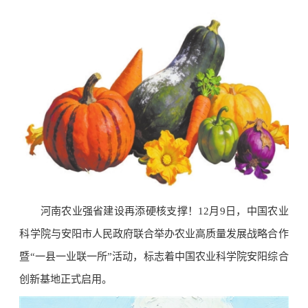
河南农业强省建设再添硬核支撑！12月9日，中国农业
科学院与安阳市人民政府联合举办农业高质量发展战略合作
暨“一县一业联一所”活动，标志着中国农业科学院安阳综合
创新基地正式启用。