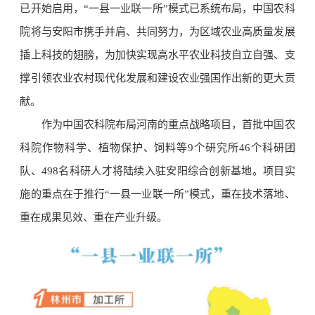
已开始启用，“一县一业联一所”模式已系统布局，中国农科
院将与安阳市携手并肩、共同努力，为区域农业高质量发展
插上科技的翅膀，为加快实现高水平农业科技自立自强、支
撑引领农业农村现代化发展和建设农业强国作出新的更大贡
献。
作为中国农科院布局河南的重点战略项目，首批中国农
科院作物科学、植物保护、饲料等9个研究所46个科研团
队、498名科研人才将陆续入驻安阳综合创新基地。项目实
施的重点在于推行“一县一业联一所”模式，重在技术落地、
重在成果见效、重在产业升级。