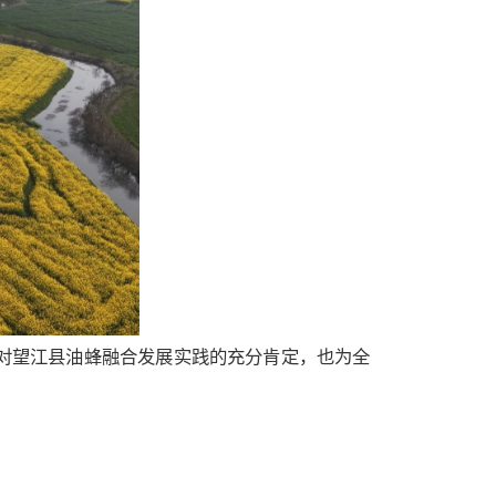
对望江县油蜂融合发展实践的充分肯定，也为全