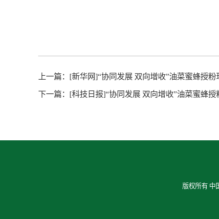
上一篇：
[新华网]“协同发展 双向增收”油菜蜜蜂授
下一篇：
[科技日报]“协同发展 双向增收”油菜蜜蜂
版权所有 