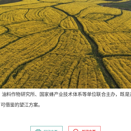
、油料作物研究所、国家蜂产业技术体系等单位联合主办，既是
了可借鉴的望江方案。