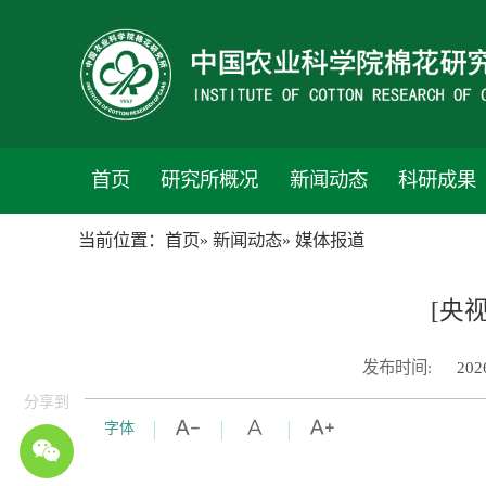
首页
研究所概况
新闻动态
科研成果
当前位置：
首页
»
新闻动态
» 媒体报道
[央
发布时间:
202
分享到
字体