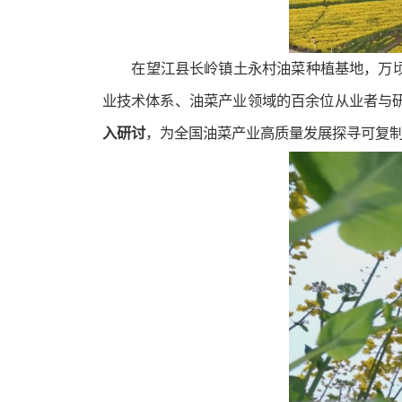
在望江县长岭镇土永村油菜种植基地，万
业技术体系、油菜产业领域的百余位从业者与
入研讨
，为全国油菜产业高质量发展探寻可复