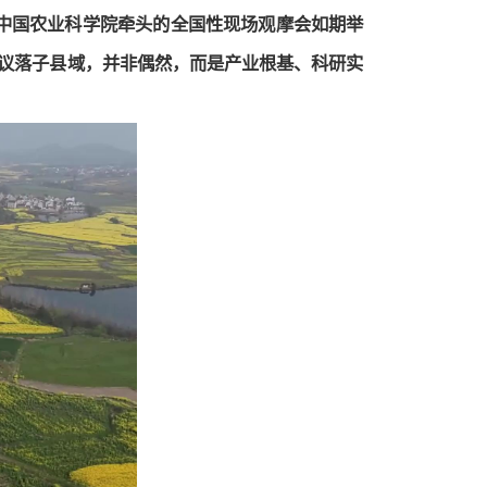
中国农业科学院牵头的全国性现场观摩会如期举
会议落子县域，并非偶然，而是产业根基、科研实