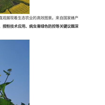
直观展现着生态农业的高效图景。来自国家蜂产
、授粉技术应用、病虫害绿色防控等关键议题深