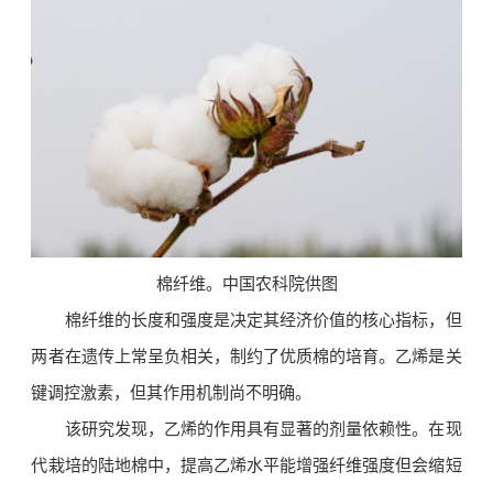
棉纤维。中国农科院供图
棉纤维的长度和强度是决定其经济价值的核心指标，但
两者在遗传上常呈负相关，制约了优质棉的培育。乙烯是关
键调控激素，但其作用机制尚不明确。
该研究发现，乙烯的作用具有显著的剂量依赖性。在现
代栽培的陆地棉中，提高乙烯水平能增强纤维强度但会缩短