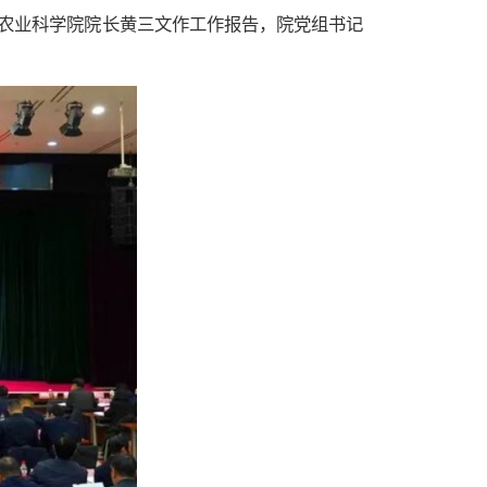
中国农业科学院院长黄三文作工作报告，院党组书记