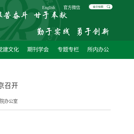
English
官方微信
党建文化
期刊学会
专题专栏
所内办公
京召开
院办公室