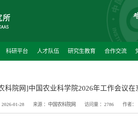
科研平台
人才队伍
研究生教育
合作交流
国农科院网]中国农业科学院2026年工作会议在
2026-01-28
来源 ：
中国农科院网
访问量 ：
2786
作者：