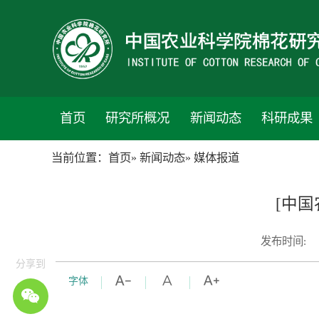
首页
研究所概况
新闻动态
科研成果
当前位置：
首页
»
新闻动态
» 媒体报道
[中
发布时间:
分享到
字体