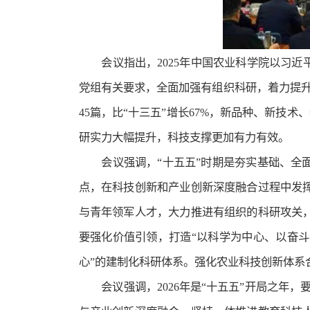
会议指出，2025年中国农业科学院以习
党组有关要求，全面加强有组织科研，着力提
45篇，比“十三五”增长67%，新品种、新技术
研实力大幅提升，科技支撑更加有力有效。
会议强调，“十五五”时期是夯实基础、
点，在科技创新和产业创新深度融合过程中发
与青年领军人才，大力推进有组织的科研攻关
要强化价值引领，打造“以科学为中心、以奋斗
心”的建制化科研体系。强化农业科技创新体系合
会议强调，2026年是“十五五”开局之