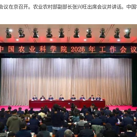
年工作会议在京召开。农业农村部副部长张兴旺出席会议并讲话。