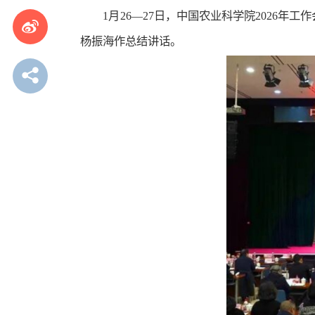
1月26—27日，中国农业科学院2026
杨振海作总结讲话。