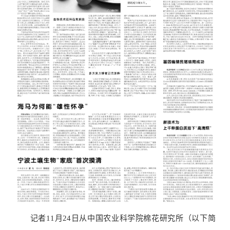
记者11月24日从中国农业科学院棉花研究所（以下简