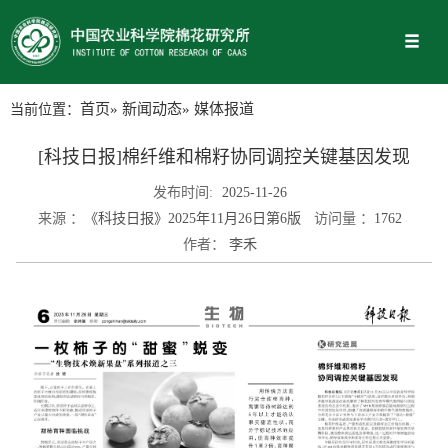
当前位置：
首页
»
新闻动态
» 媒体报道
[科技日报]棉纤维和棉籽协同调控关键基因发现
发布时间:
2025-11-26
来源 ：
《科技日报》2025年11月26日第6版
访问量 ：
1762
作者：
李禾