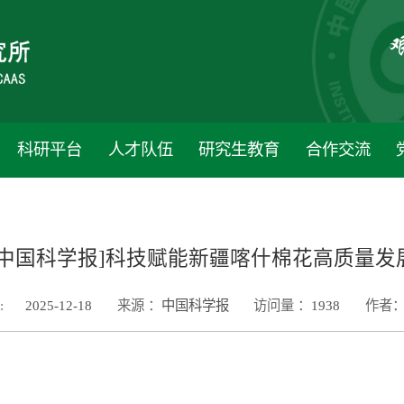
科研平台
人才队伍
研究生教育
合作交流
[中国科学报]科技赋能新疆喀什棉花高质量发
:
2025-12-18
来源 ：
中国科学报
访问量 ：
1938
作者