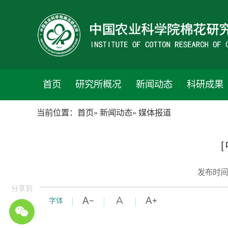
首页
研究所概况
新闻动态
科研成果
当前位置：
首页
»
新闻动态
» 媒体报道
发布时间
分享到
字体