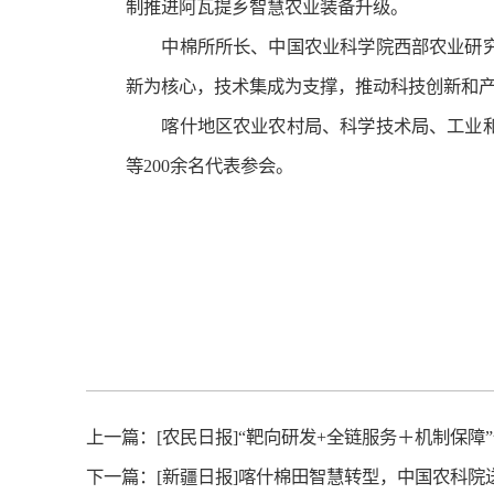
制推进阿瓦提乡智慧农业装备升级。
中棉所所长、中国农业科学院西部农业研
新为核心，技术集成为支撑，推动科技创新和
喀什地区农业农村局、科学技术局、工业
等200余名代表参会。
上一篇：
[农民日报]“靶向研发+全链服务＋机制保
下一篇：
[新疆日报]喀什棉田智慧转型，中国农科院送