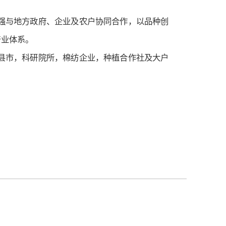
强与地方政府、企业及农户协同合作，以品种创
产业体系。
县市，科研院所，棉纺企业，种植合作社及大户