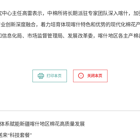
究中心主任高雷表示，中棉所将长期派驻专家团队深入喀什，加
产业创新深度融合，着力培育体现喀什特色和优势的现代化棉花
和信息化局、市场监督管理局、发展改革委，喀什地区各主产棉
打印本页
关闭本页
障”体系赋能新疆喀什地区棉花高质量发展
来“科技套餐”