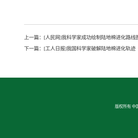
上一篇：
[人民网]我科学家成功绘制陆地棉进化路线
下一篇：
[工人日报]我国科学家破解陆地棉进化轨迹
版权所有 