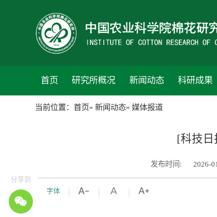
首页
研究所概况
新闻动态
科研成果
当前位置：
首页
»
新闻动态
» 媒体报道
[科技
发布时间:
2026-0
分享到
字体