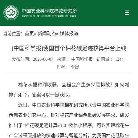
当前位置：
首页
»
新闻动态
» 媒体报道
[中国科学报]我国首个棉花碳足迹核算平台上线
发布时间:
2026-06-07
来源 ：
中国科学报
访问量 ：
1244
作者：
李晨
棉花从播种到收获，全程会产生多少碳排放？如何减
排？如今，答案可以一键获取。
近日，中国农业科学院棉花研究所联合中国农业科学院
西部农业研究中心，针对棉花产业绿色低碳发展需求，研发
推出了“棉花碳足迹计算v1.0”微信小程序，可以实现棉花生
产全过程碳排放的快速核算与智能分析，为我国棉花低碳生