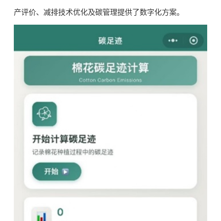
产评价、减排技术优化及碳管理提供了数字化方案。