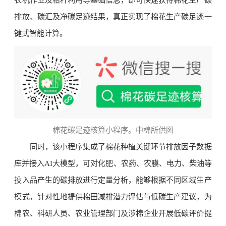
排放、碳汇及净碳足迹结果，真正实现了棉花生产碳足迹一
键式智能计算。
棉花碳足迹核算小程序。中棉所供图
同时，该小程序集成了棉花种植关键环节排放因子数据
库并接入AI大模型，可对化肥、农药、农膜、电力、柴油等
投入品产生的碳排放进行定量分析，能够根据不同区域生产
模式，针对性地提供棉田减排潜力评估与低碳生产建议，为
棉农、科研人员、农业管理部门及涉棉企业开展低碳评价提