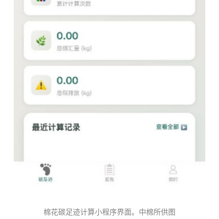
棉花碳足迹计算小程序界面。中棉所供图