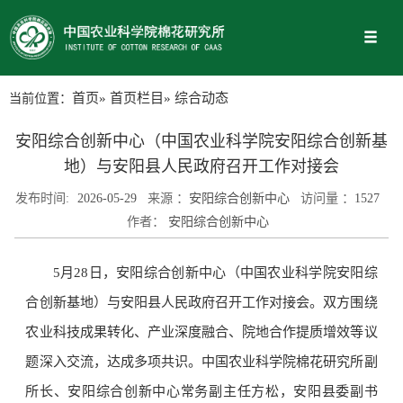
当前位置：
首页
»
首页栏目
» 综合动态
安阳综合创新中心（中国农业科学院安阳综合创新基
地）与安阳县人民政府召开工作对接会
发布时间:
2026-05-29
来源 ：
安阳综合创新中心
访问量 ：
1527
作者：
安阳综合创新中心
5月28日，安阳综合创新中心（中国农业科学院安阳综
合创新基地）与安阳县人民政府召开工作对接会。双方围绕
农业科技成果转化、产业深度融合、院地合作提质增效等议
题深入交流，达成多项共识。中国农业科学院棉花研究所副
所长、安阳综合创新中心常务副主任方松，安阳县委副书