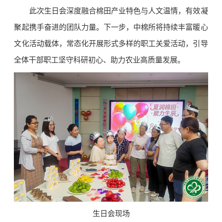
此次生日会深度融合棉田产业特色与人文温情，有效凝
聚起携手奋进的团队力量。下一步，中棉所将持续丰富暖心
文化活动载体，常态化开展形式多样的职工关爱活动，引导
全体干部职工坚守科研初心、助力农业高质量发展。
生日会现场