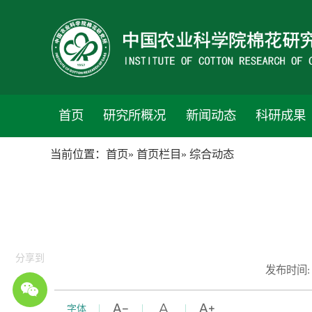
首页
研究所概况
新闻动态
科研成果
当前位置：
首页
»
首页栏目
» 综合动态
分享到
发布时间:
字体