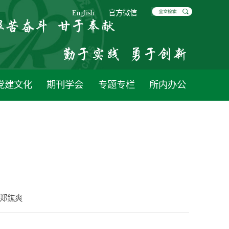
English
官方微信
党建文化
期刊学会
专题专栏
所内办公
郑鈜爽