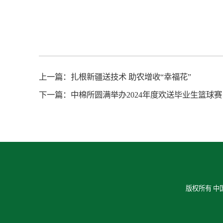
上一篇：
扎根新疆送技术 助农增收“幸福花”
下一篇：
中棉所圆满举办2024年度欢送毕业生篮球赛
版权所有 