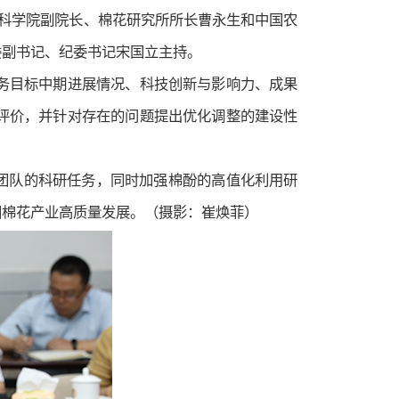
业科学院副院长、棉花研究所所长曹永生和中国农
委副书记、纪委书记宋国立主持。
务目标中期进展情况、科技创新与影响力、成果
评价，并针对存在的问题提出优化调整的建设性
团队的科研任务，同时加强棉酚的高值化利用研
国棉花产业高质量发展。（摄影：崔焕菲）