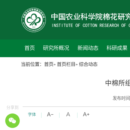
首页
研究所概况
新闻动态
科研成果
当前位置：
首页
»
首页栏目
» 综合动态
中棉所
发布时间
分享到
字体