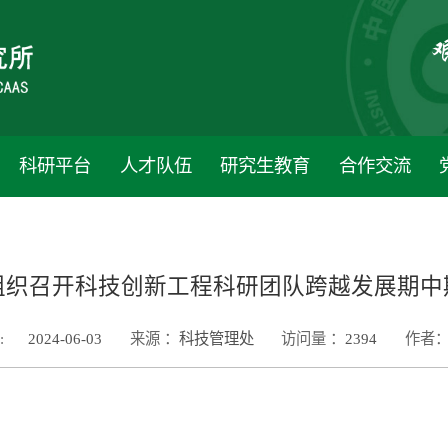
科研平台
人才队伍
研究生教育
合作交流
组织召开科技创新工程科研团队跨越发展期中
:
2024-06-03
来源 ：
科技管理处
访问量 ：
2394
作者