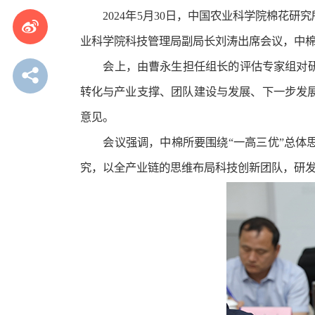
2024年5月30日，中国农业科学院棉
业科学院科技管理局副局长刘涛出席会议，中棉
会上，由曹永生担任组长的评估专家组对
转化与产业支撑、团队建设与发展、下一步发
意见。
会议强调，中棉所要围绕“一高三优”总
究，以全产业链的思维布局科技创新团队，研