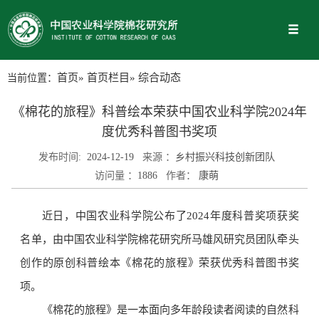
当前位置：
首页
»
首页栏目
» 综合动态
《棉花的旅程》科普绘本荣获中国农业科学院2024年
度优秀科普图书奖项
发布时间:
2024-12-19
来源 ：
乡村振兴科技创新团队
访问量 ：
1886
作者：
康萌
近日，中国农业科学院公布了2024年度科普奖项获奖
名单，由中国农业科学院棉花研究所马雄风研究员团队牵头
创作的原创科普绘本《棉花的旅程》荣获优秀科普图书奖
项。
《棉花的旅程》是一本面向多年龄段读者阅读的自然科