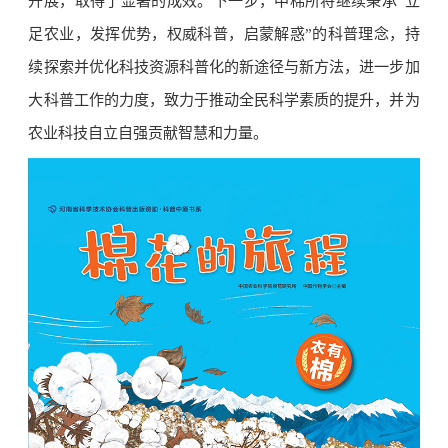
开展，取得了显著的成效。下一步，中棉所将继续秉承“立
足农业，发挥优势，权威科普，启蒙解惑”的科普理念，持
续探索并优化科技资源科普化的新途径与新方法，进一步加
大科普工作的力度，致力于推动全民科学素质的提升，并为
农业科技自立自强贡献智慧和力量。