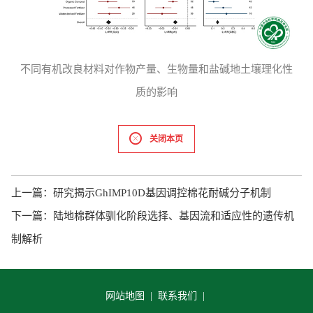
不同有机改良材料对作物产量、生物量和盐碱地土壤理化性
质的影响
关闭本页
上一篇：
研究揭示GhIMP10D基因调控棉花耐碱分子机制
下一篇：
陆地棉群体驯化阶段选择、基因流和适应性的遗传机
制解析
网站地图 |
联系我们 |