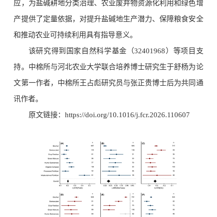
应，为盐碱耕地分类治理、农业废弃物资源化利用和绿色增
产提供了定量依据，对提升盐碱地生产潜力、保障粮食安全
和推动农业可持续利用具有指导意义。
该研究得到国家自然科学基金（32401968）等项目支
持。中棉所与河北农业大学联合培养博士研究生于舒杨为论
文第一作者，中棉所王占彪研究员与张正贵博士后为共同通
讯作者。
原文链接：https://doi.org/10.1016/j.fcr.2026.110607