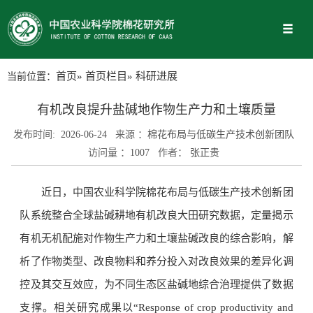
当前位置：
首页
»
首页栏目
» 科研进展
有机改良提升盐碱地作物生产力和土壤质量
发布时间:
2026-06-24
来源 ：
棉花布局与低碳生产技术创新团队
访问量 ：
1007
作者：
张正贵
近日，中国农业科学院棉花布局与低碳生产技术创新团
队系统整合全球盐碱耕地有机改良大田研究数据，定量揭示
有机无机配施对作物生产力和土壤盐碱改良的综合影响，解
析了作物类型、改良物料和养分投入对改良效果的差异化调
控及其交互效应，为不同生态区盐碱地综合治理提供了数据
支撑。相关研究成果以“Response of crop productivity and