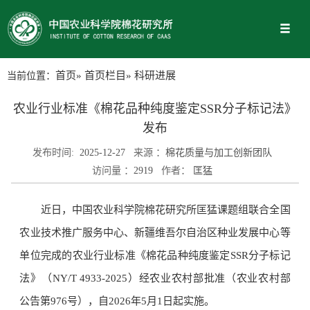
当前位置：
首页
»
首页栏目
» 科研进展
农业行业标准《棉花品种纯度鉴定SSR分子标记法》
发布
发布时间:
2025-12-27
来源 ：
棉花质量与加工创新团队
访问量 ：
2919
作者：
匡猛
近日，中国农业科学院棉花研究所匡猛课题组联合全国
农业技术推广服务中心、新疆维吾尔自治区种业发展中心等
单位完成的农业行业标准《棉花品种纯度鉴定SSR分子标记
法》（NY/T 4933-2025）经农业农村部批准（农业农村部
公告第976号），自2026年5月1日起实施。