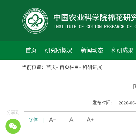
首页
研究所概况
新闻动态
科研成果
当前位置：
首页
»
首页栏目
» 科研进展
发布时间:
2026-06
分享到
字体