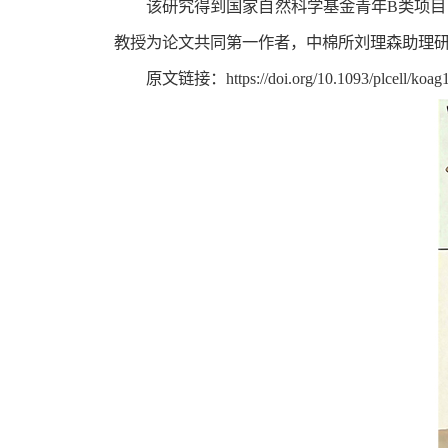
该研究得到国家自然科学基金青年B类项目（
教授为论文共同第一作者，中棉所刘理森助理
原文链接：https://doi.org/10.1093/plcell/koag