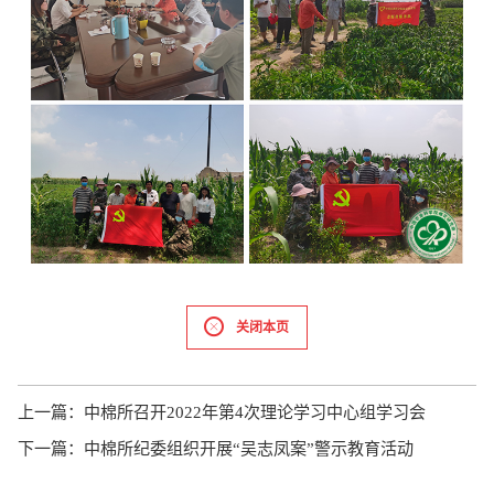
关闭本页
上一篇：
中棉所召开2022年第4次理论学习中心组学习会
下一篇：
中棉所纪委组织开展“吴志凤案”警示教育活动