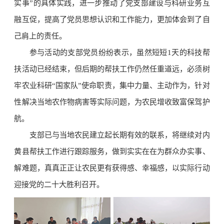
实事”的具体实践，进一步推动了党支部建设与科研业务互
融互促，提高了党员思想认识和工作能力，更加体会到了自
己肩上的责任。
参与活动的支部党员纷纷表示，虽然短短1天的科技帮
扶活动已经结束，但后期的帮扶工作仍然任重道远，必须树
牢农业科研“国家队”使命职责，集中力量、主动作为，针对
性解决当地农作物病害等实际问题，为农民增收致富保驾护
航。
支部已与当地农民建立起长期有效的联系，将继续对内
黄县帮扶工作进行跟踪服务，做到实实在在为群众办实事、
解难题，真真正正让农民更有获得感、幸福感，以实际行动
迎接党的二十大胜利召开。