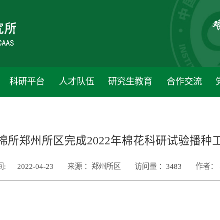
科研平台
人才队伍
研究生教育
合作交流
棉所郑州所区完成2022年棉花科研试验播种
:
2022-04-23
来源 ：
郑州所区
访问量 ：
3483
作者：