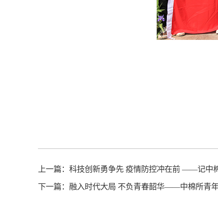
上一篇：
科技创新勇争先 疫情防控冲在前 ——记中
下一篇：
融入时代大局 不负青春韶华——中棉所青年