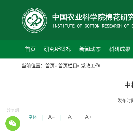
首页
研究所概况
新闻动态
科研成果
当前位置：
首页
»
首页栏目
» 党政工作
中
发布时间
分享到
字体