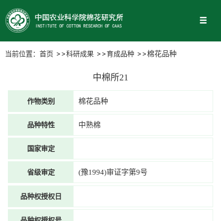
当前位置：
首页
科研成果
育成品种
棉花品种
中棉所21
作物类别
棉花品种
品种特性
中熟棉
国家审定
省级审定
(豫1994)审证字第9号
品种权授权日
品种权授权号