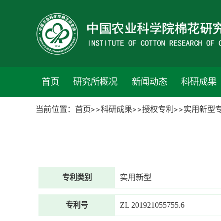
首页
研究所概况
新闻动态
科研成果
当前位置：
首页
科研成果
授权专利
实用新型
实用新型
专利类别
ZL 201921055755.6
专利号