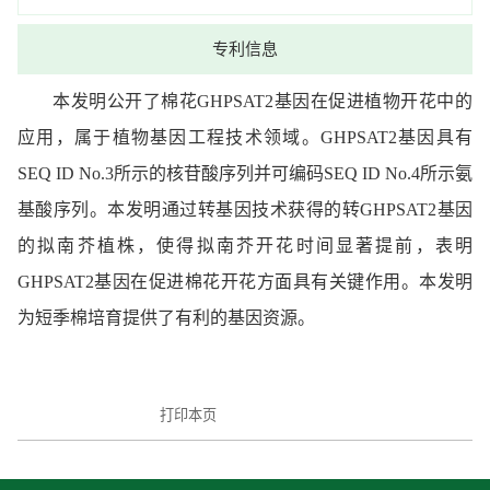
专利信息
本发明公开了棉花GHPSAT2基因在促进植物开花中的
应用，属于植物基因工程技术领域。GHPSAT2基因具有
SEQ ID No.3所示的核苷酸序列并可编码SEQ ID No.4所示氨
基酸序列。本发明通过转基因技术获得的转GHPSAT2基因
的拟南芥植株，使得拟南芥开花时间显著提前，表明
GHPSAT2基因在促进棉花开花方面具有关键作用。本发明
为短季棉培育提供了有利的基因资源。