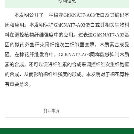
专利信息
本发明公开了一种棉花GhKNAT7‑A03蛋白及其编码基
因和应用。本发明保护GhKNAT7‑A03蛋白或其相关生物材
料在调控植物纤维强度中的应用。过表达GhKNAT7‑A03基
因的拟南芥茎秆束间纤维次生细胞壁变薄，木质素合成受
阻。在棉花纤维发育中，GhKNAT7‑A03同样能够抑制木质
素的合成，还可以促进纤维素的合成来调控纤维次生细胞壁
的合成，从而影响棉纤维强度的形成。本发明对于棉花育种
有重要意义。