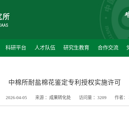
科研平台
人才队伍
研究生教育
合作交流
中棉所耐盐棉花鉴定专利授权实施许可
2026-04-05
来源 ：
成果转化处
访问量 ：
3209
作者：