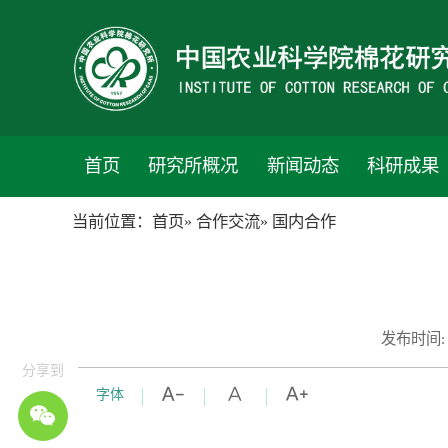
首页
研究所概况
新闻动态
科研成果
当前位置：
首页
»
合作交流
» 国内合作
发布时间:
分享到
字体