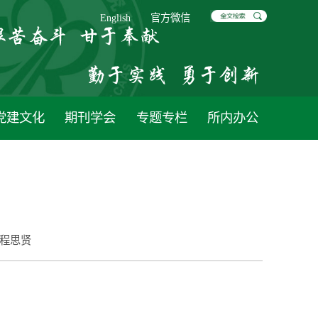
English
官方微信
党建文化
期刊学会
专题专栏
所内办公
程思贤