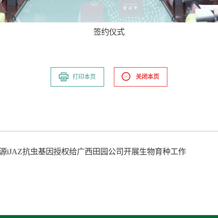
签约仪式
打印本页
关闭本页
花源iJAZ抗虫基因授权给广西田园公司开展生物育种工作