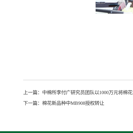
上一篇：
中棉所李付广研究员团队以1000万元将棉
下一篇：
棉花新品种中MB908授权转让