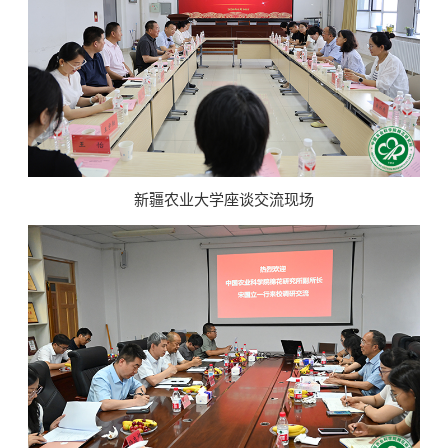
新疆农业大学座谈交流现场