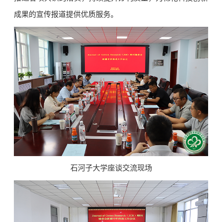
成果的宣传报道提供优质服务。
石河子大学座谈交流现场